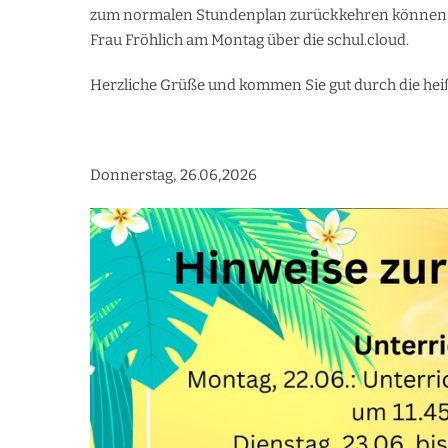
zum normalen Stundenplan zurückkehren können- so
Frau Fröhlich am Montag über die schul.cloud.
Herzliche Grüße und kommen Sie gut durch die hei
Donnerstag, 26.06,2026