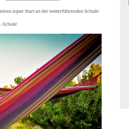
 einen super Start an der weiterführenden Schule!
n-Schule!