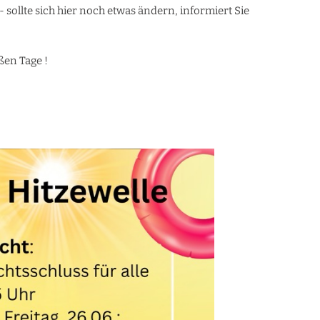
llte sich hier noch etwas ändern, informiert Sie
ßen Tage !