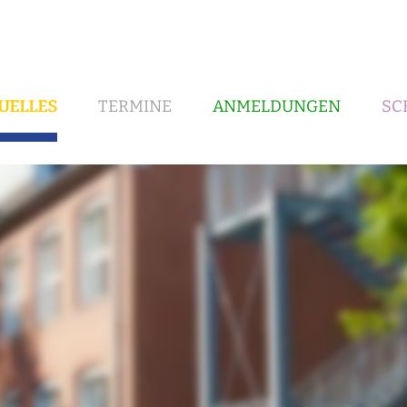
UELLES
TERMINE
ANMELDUNGEN
SC