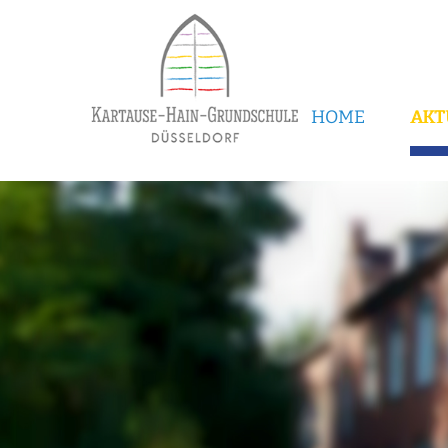
HOME
AKT