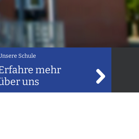
Unsere Schule
Erfahre mehr
über uns