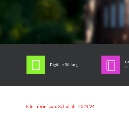
Ge
Digitale Bildung
EU
Elternbrief zum Schuljahr 2023/24