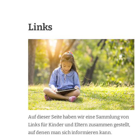
Links
Auf dieser Seite haben wir eine Sammlung von
Links für Kinder und Eltern zusammen gestellt,
auf denen man sich informieren kann.