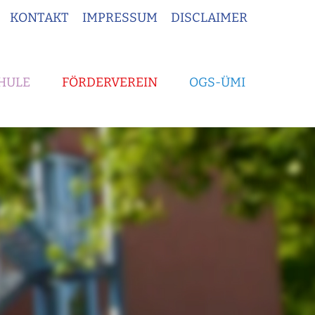
KONTAKT
IMPRESSUM
DISCLAIMER
HULE
FÖRDERVEREIN
OGS-ÜMI