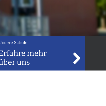
Unsere Schule
Erfahre mehr
über uns