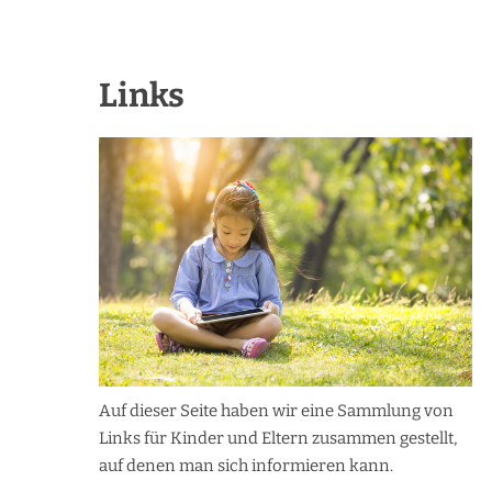
Links
Auf dieser Seite haben wir eine Sammlung von
Links für Kinder und Eltern zusammen gestellt,
auf denen man sich informieren kann.