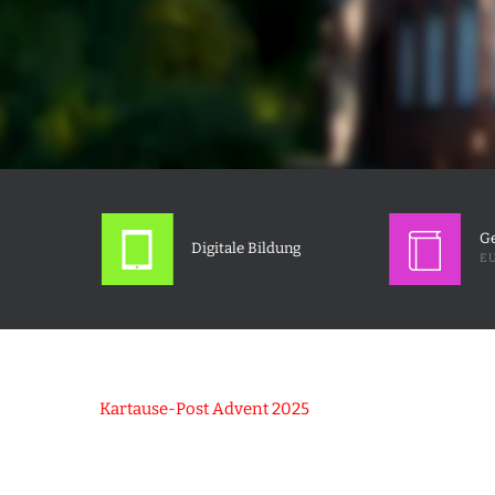
Ge
Digitale Bildung
EU
Kartause-Post Advent 2025