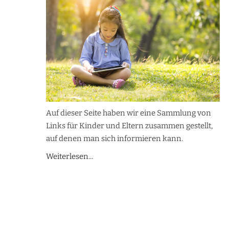
Auf dieser Seite haben wir eine Sammlung von
Links für Kinder und Eltern zusammen gestellt,
auf denen man sich informieren kann.
Weiterlesen...