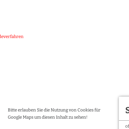
deverfahren
Bitte erlauben Sie die Nutzung von Cookies für
Google Maps um diesen Inhalt zu sehen!
o