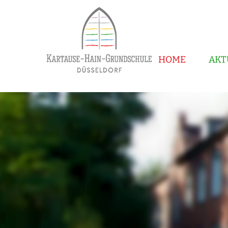
HOME
AKT