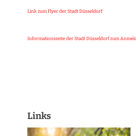
Link zum Flyer der Stadt Düsseldorf
Informationsseite der Stadt Düsseldorf zum Anmel
Links