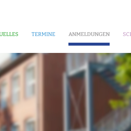
UELLES
TERMINE
ANMELDUNGEN
SC