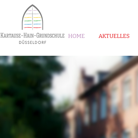
HOME
AKTUELLES