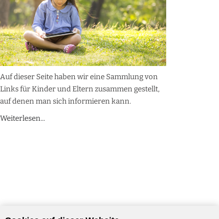
Auf dieser Seite haben wir eine Sammlung von
Links für Kinder und Eltern zusammen gestellt,
auf denen man sich informieren kann.
Weiterlesen...