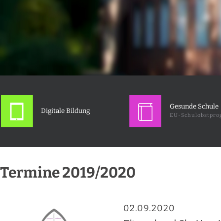
Gesunde Schule
Digitale Bildung
EU-Schulobstpr
Termine 2019/2020
02.09.2020