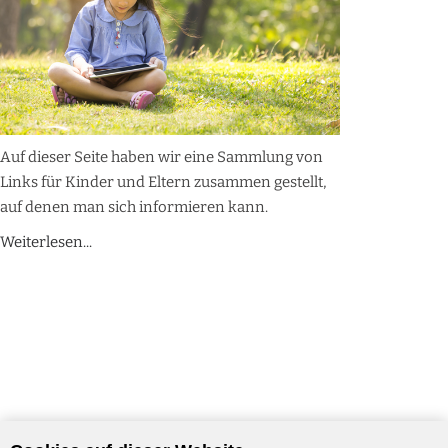
Auf dieser Seite haben wir eine Sammlung von
Links für Kinder und Eltern zusammen gestellt,
auf denen man sich informieren kann.
Weiterlesen...