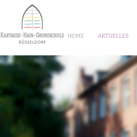
HOME
AKTUELLES