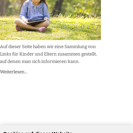
Auf dieser Seite haben wir eine Sammlung von
Links für Kinder und Eltern zusammen gestellt,
auf denen man sich informieren kann.
Weiterlesen...