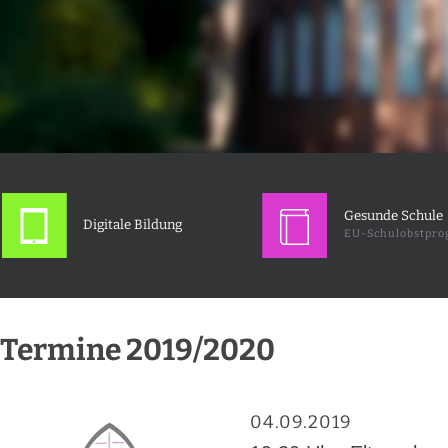
Gesunde Schule
Digitale Bildung
EU-Schulobstpr
Termine 2019/2020
04.09.2019