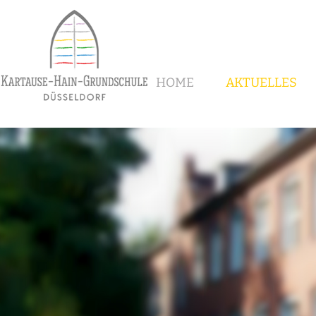
HOME
AKTUELLES