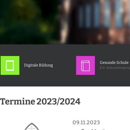
Gesunde Schule
Digitale Bildung
EU-Schulobstpr
Termine 2023/2024
09.11.2023