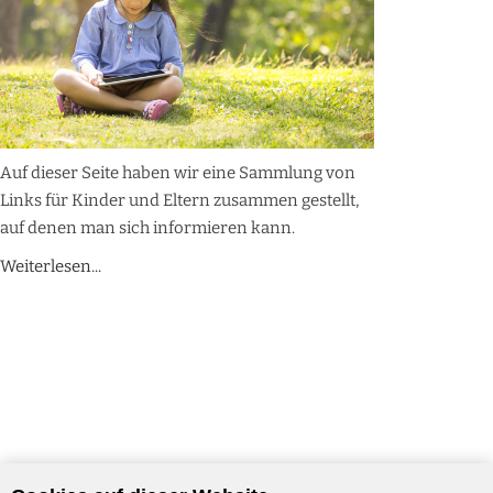
Auf dieser Seite haben wir eine Sammlung von
Links für Kinder und Eltern zusammen gestellt,
auf denen man sich informieren kann.
Weiterlesen...