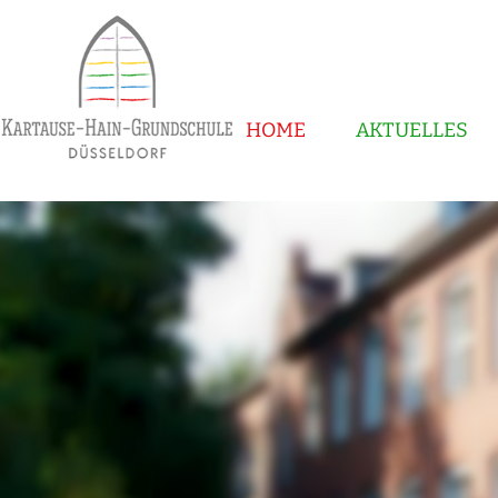
HOME
AKTUELLES