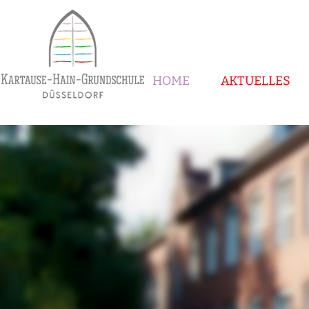
HOME
AKTUELLES