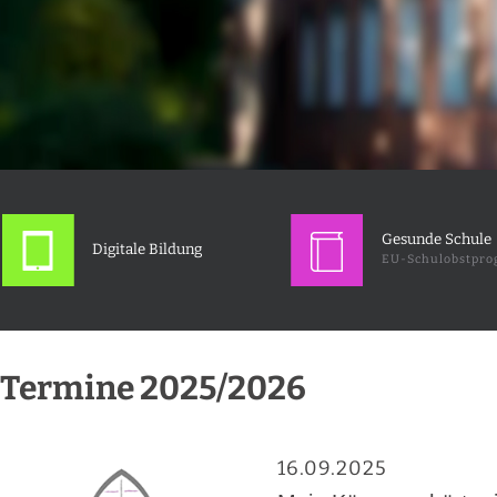
Gesunde Schule
Digitale Bildung
EU-Schulobstpr
Termine 2025/2026
16.09.2025