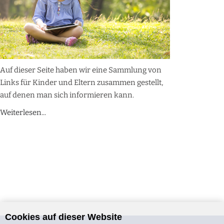
Auf dieser Seite haben wir eine Sammlung von
Links für Kinder und Eltern zusammen gestellt,
auf denen man sich informieren kann.
Weiterlesen...
Cookies auf dieser Website