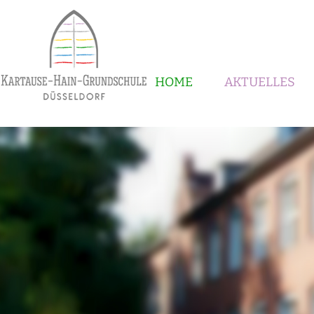
HOME
AKTUELLES