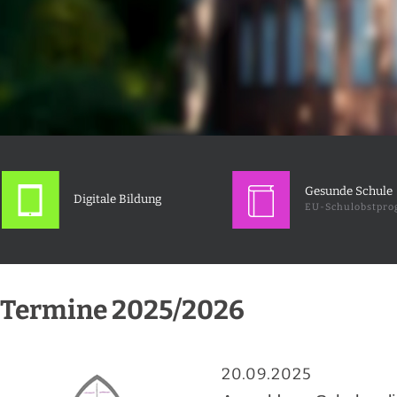
Gesunde Schule
Digitale Bildung
EU-Schulobstpr
Termine 2025/2026
20.09.2025