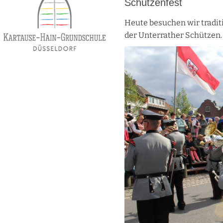
Schützenfest
Heute besuchen wir tradit
der Unterrather Schützen.