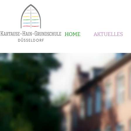
HOME
AKTUELLES