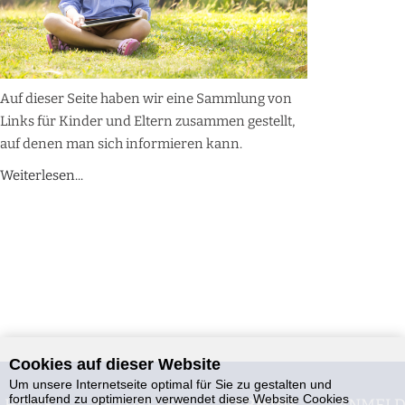
Auf dieser Seite haben wir eine Sammlung von
Links für Kinder und Eltern zusammen gestellt,
auf denen man sich informieren kann.
Weiterlesen...
Cookies auf dieser Website
Um unsere Internetseite optimal für Sie zu gestalten und
fortlaufend zu optimieren verwendet diese Website Cookies