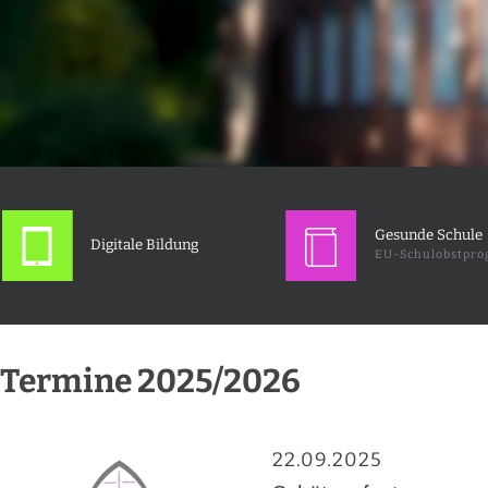
Gesunde Schule
Digitale Bildung
EU-Schulobstpr
Termine 2025/2026
22.09.2025