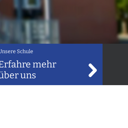
Unsere Schule
Erfahre mehr
über uns