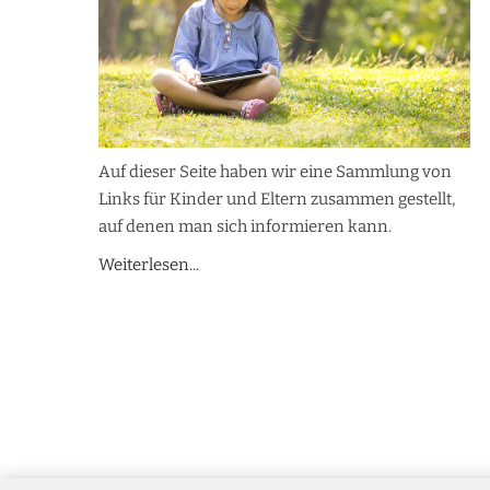
Auf dieser Seite haben wir eine Sammlung von
Links für Kinder und Eltern zusammen gestellt,
auf denen man sich informieren kann.
Weiterlesen...