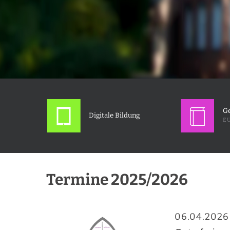
Ge
Digitale Bildung
EU
Termine 2025/2026
06.04.2026