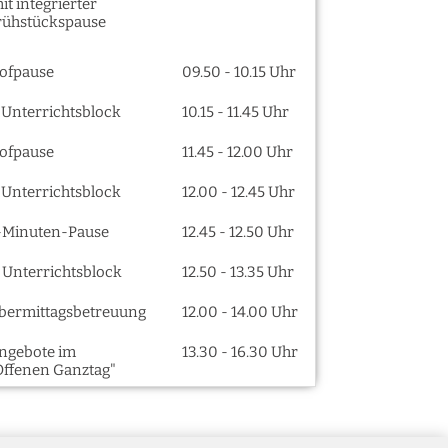
it integrierter
rühstückspause
ofpause
09.50 - 10.15 Uhr
. Unterrichtsblock
10.15 - 11.45 Uhr
ofpause
11.45 - 12.00 Uhr
. Unterrichtsblock
12.00 - 12.45 Uhr
-Minuten-Pause
12.45 - 12.50 Uhr
. Unterrichtsblock
12.50 - 13.35 Uhr
bermittagsbetreuung
12.00 - 14.00 Uhr
ngebote im
13.30 - 16.30 Uhr
Offenen Ganztag"