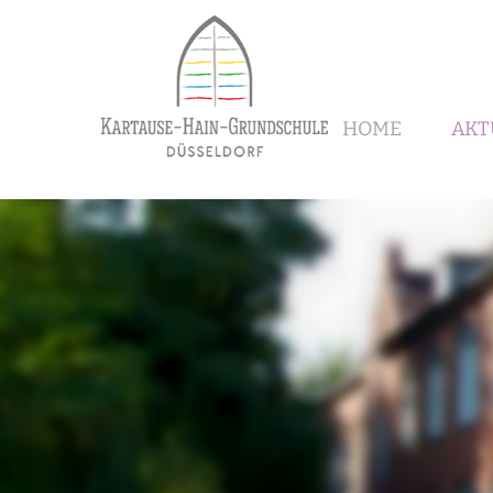
HOME
AKT