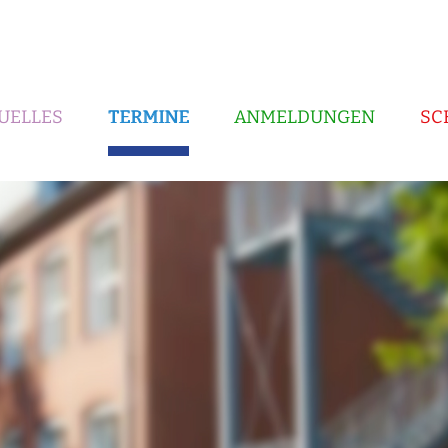
UELLES
TERMINE
ANMELDUNGEN
SC