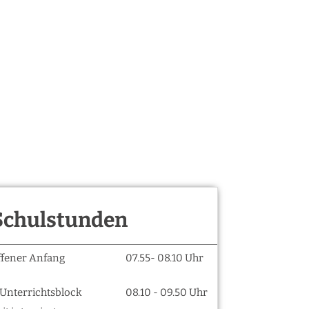
Schulstunden
ffener Anfang
07.55- 08.10 Uhr
. Unterrichtsblock
08.10 - 09.50 Uhr