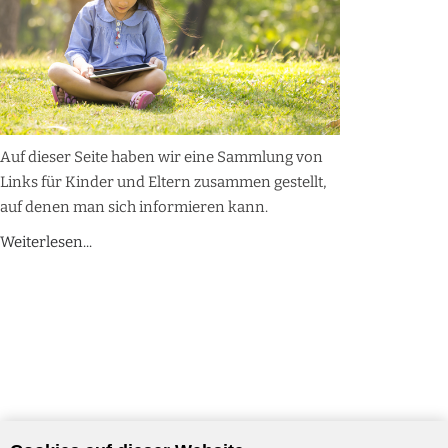
Auf dieser Seite haben wir eine Sammlung von
Links für Kinder und Eltern zusammen gestellt,
auf denen man sich informieren kann.
Weiterlesen...