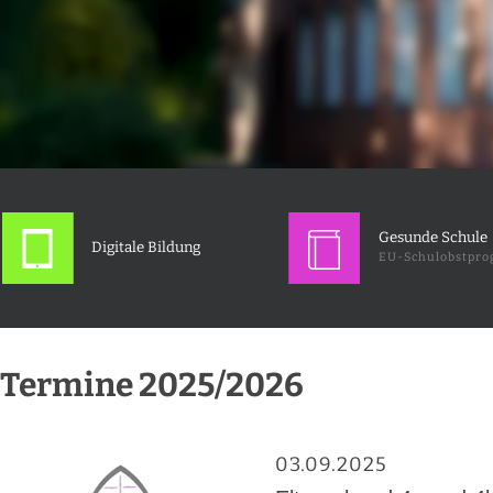
Gesunde Schule
Digitale Bildung
EU-Schulobstpr
Termine 2025/2026
03.09.2025