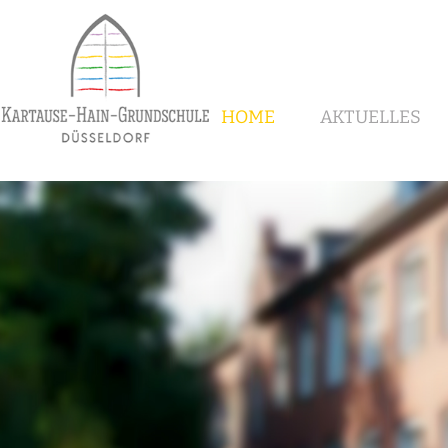
HOME
AKTUELLES