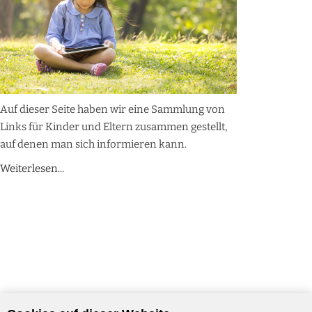
Auf dieser Seite haben wir eine Sammlung von
Links für Kinder und Eltern zusammen gestellt,
auf denen man sich informieren kann.
Weiterlesen...