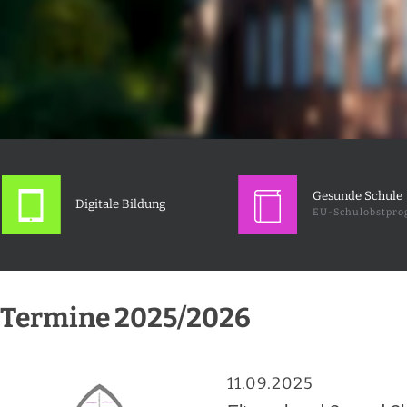
Gesunde Schule
Digitale Bildung
EU-Schulobstpr
Termine 2025/2026
11.09.2025