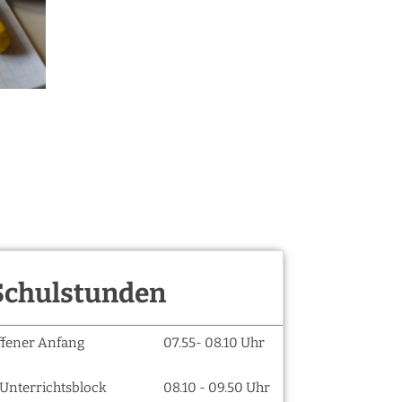
Schulstunden
ffener Anfang
07.55- 08.10 Uhr
. Unterrichtsblock
08.10 - 09.50 Uhr