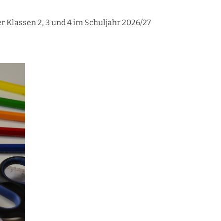
r Klassen 2, 3 und 4 im Schuljahr 2026/27