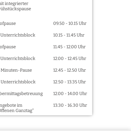
it integrierter
rühstückspause
ofpause
09.50 - 10.15 Uhr
. Unterrichtsblock
10.15 - 11.45 Uhr
ofpause
11.45 - 12.00 Uhr
. Unterrichtsblock
12.00 - 12.45 Uhr
-Minuten-Pause
12.45 - 12.50 Uhr
. Unterrichtsblock
12.50 - 13.35 Uhr
bermittagsbetreuung
12.00 - 14.00 Uhr
ngebote im
13.30 - 16.30 Uhr
Offenen Ganztag"