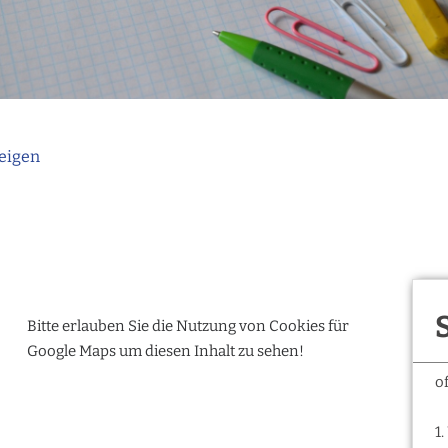
eigen
Bitte erlauben Sie die Nutzung von Cookies für
Google Maps um diesen Inhalt zu sehen!
o
1