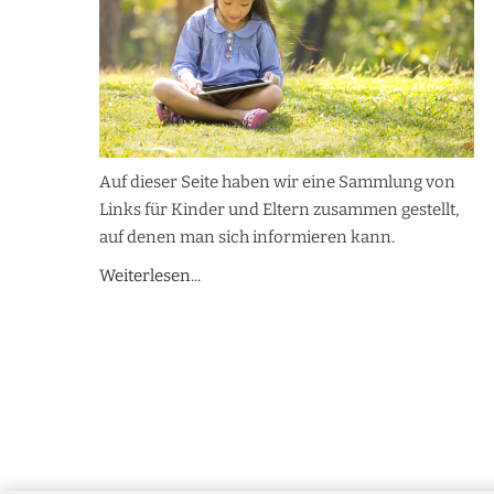
Auf dieser Seite haben wir eine Sammlung von
Links für Kinder und Eltern zusammen gestellt,
auf denen man sich informieren kann.
Weiterlesen...