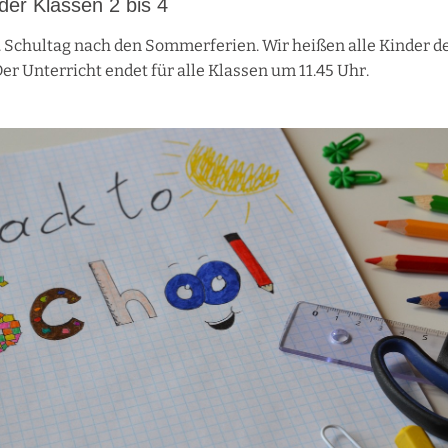
der Klassen 2 bis 4
1. Schultag nach den Sommerferien. Wir heißen alle Kinder de
r Unterricht endet für alle Klassen um 11.45 Uhr.