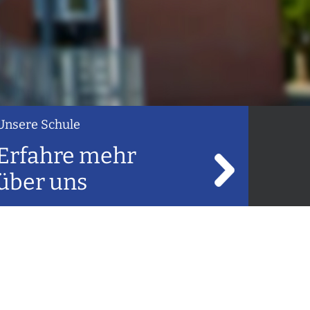
Unsere Schule
Erfahre mehr
über uns