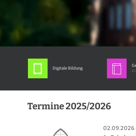
Ge
Digitale Bildung
EU
Termine 2025/2026
02.09.2026